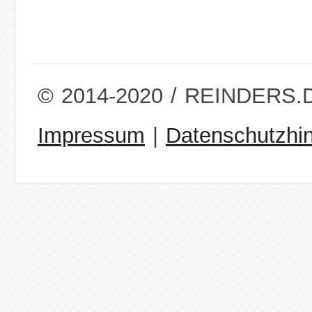
© 2014-2020 / REINDERS.
Impressum
|
Datenschutzhi